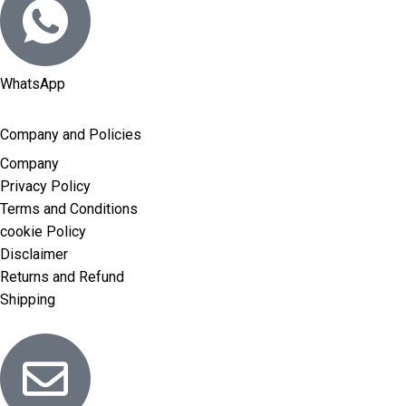
WhatsApp
Company and Policies
Company
Privacy Policy
Terms and Conditions
cookie Policy
Disclaimer
Returns and Refund
Shipping