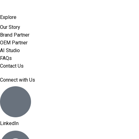
Explore
Our Story
Brand Partner
OEM Partner
AI Studio
FAQs
Contact Us
Connect with Us
LinkedIn