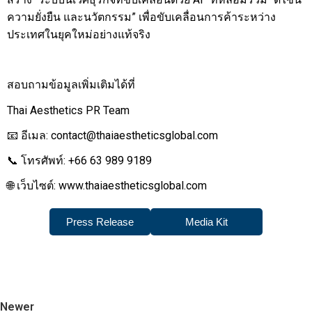
ความยั่งยืน และนวัตกรรม” เพื่อขับเคลื่อนการค้าระหว่าง
ประเทศในยุคใหม่อย่างแท้จริง
สอบถามข้อมูลเพิ่มเติมได้ที่
Thai Aesthetics PR Team
📧 อีเมล: contact@thaiaestheticsglobal.com
📞 โทรศัพท์: +66 63 989 9189
🌐 เว็บไซต์: www.thaiaestheticsglobal.com
Press Release
Media Kit
Newer