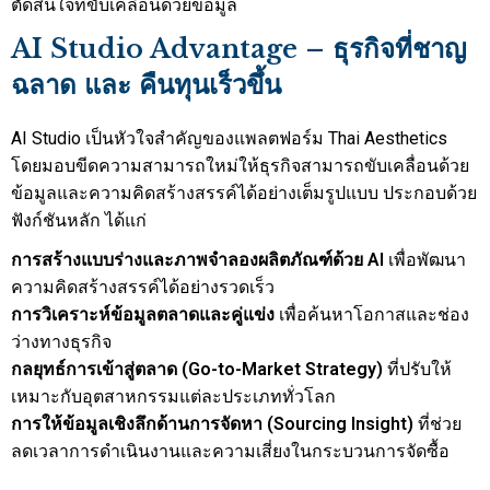
ตัดสินใจที่ขับเคลื่อนด้วยข้อมูล
AI Studio Advantage – ธุรกิจที่ชาญ
ฉลาด และ คืนทุนเร็วขึ้น
AI Studio เป็นหัวใจสำคัญของแพลตฟอร์ม Thai Aesthetics
โดยมอบขีดความสามารถใหม่ให้ธุรกิจสามารถขับเคลื่อนด้วย
ข้อมูลและความคิดสร้างสรรค์ได้อย่างเต็มรูปแบบ ประกอบด้วย
ฟังก์ชันหลัก ได้แก่
การสร้างแบบร่างและภาพจำลองผลิตภัณฑ์ด้วย
AI
เพื่อพัฒนา
ความคิดสร้างสรรค์ได้อย่างรวดเร็ว
การวิเคราะห์ข้อมูลตลาดและคู่แข่ง
เพื่อค้นหาโอกาสและช่อง
ว่างทางธุรกิจ
กลยุทธ์การเข้าสู่ตลาด (
Go-to-Market Strategy)
ที่ปรับให้
เหมาะกับอุตสาหกรรมแต่ละประเภททั่วโลก
การให้ข้อมูลเชิงลึกด้านการจัดหา (
Sourcing Insight)
ที่ช่วย
ลดเวลาการดำเนินงานและความเสี่ยงในกระบวนการจัดซื้อ