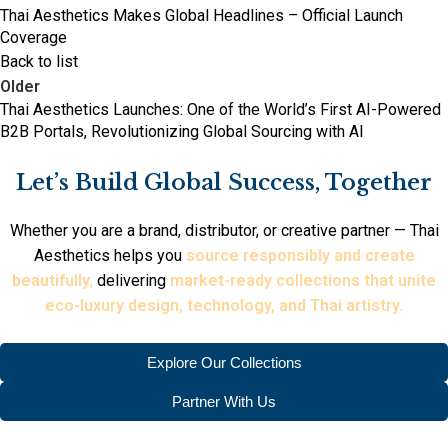
Thai Aesthetics Makes Global Headlines – Official Launch
Coverage
Back to list
Older
Thai Aesthetics Launches: One of the World’s First AI-Powered
B2B Portals, Revolutionizing Global Sourcing with AI
Let’s Build Global Success, Together
Whether you are a brand, distributor, or creative partner — Thai
Aesthetics helps you
source responsibly and create
beautifully
,
delivering
market-ready collections that unite
eco-luxury design, technology, and Thai artistry.
Explore Our Collections
Partner With Us