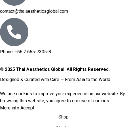
contact@thaiaestheticsglobal.com
Phone: +66 2 665-7305-8
© 2025 Thai Aesthetics Global. All Rights Reserved.
Designed & Curated with Care — From Asia to the World.
We use
cookies
to improve your experience on our website. By
browsing this website, you agree to our use of cookies.
More info
Accept
Shop