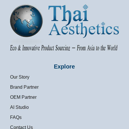
Explore
Our Story
Brand Partner
OEM Partner
AI Studio
FAQs
Contact Us