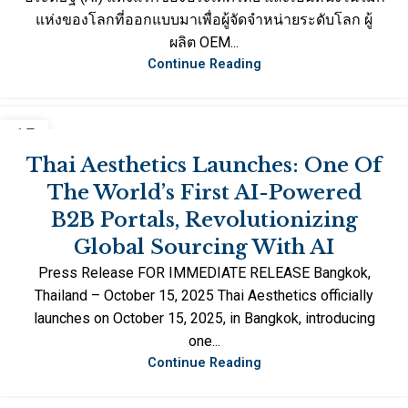
แห่งของโลกที่ออกแบบมาเพื่อผู้จัดจำหน่ายระดับโลก ผู้
ผลิต OEM...
Continue Reading
15
OCT
Thai Aesthetics Launches: One Of
The World’s First AI-Powered
B2B Portals, Revolutionizing
Global Sourcing With AI
Press Release FOR IMMEDIATE RELEASE Bangkok,
Thailand – October 15, 2025 Thai Aesthetics officially
launches on October 15, 2025, in Bangkok, introducing
one...
Continue Reading